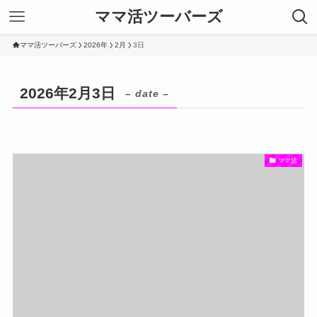
ママ活ツーバーズ
ママ活ツーバーズ
2026年
2月
3日
2026年2月3日
– date –
ママ活