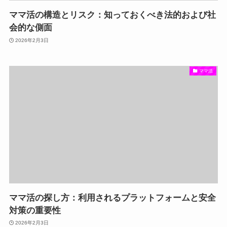
ママ活の構造とリスク：知っておくべき法的および社
会的な側面
2026年2月3日
ママ活
ママ活の探し方：利用されるプラットフォームと安全
対策の重要性
2026年2月3日