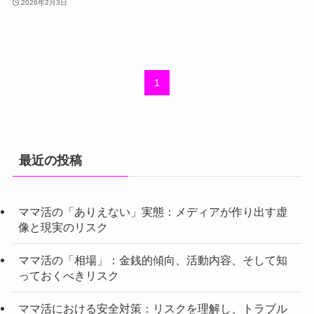
2026年2月3日
1
最近の投稿
ママ活の「ありえない」実態：メディアが作り出す虚
像と現実のリスク
ママ活の「相場」：金銭的傾向、活動内容、そして知
っておくべきリスク
ママ活における安全対策：リスクを理解し、トラブル