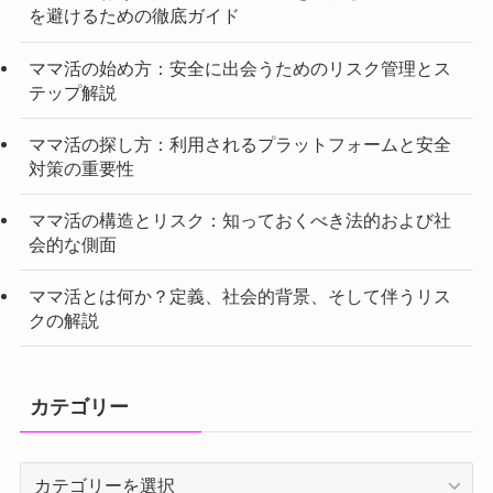
を避けるための徹底ガイド
ママ活の始め方：安全に出会うためのリスク管理とス
テップ解説
ママ活の探し方：利用されるプラットフォームと安全
対策の重要性
ママ活の構造とリスク：知っておくべき法的および社
会的な側面
ママ活とは何か？定義、社会的背景、そして伴うリス
クの解説
カテゴリー
カ