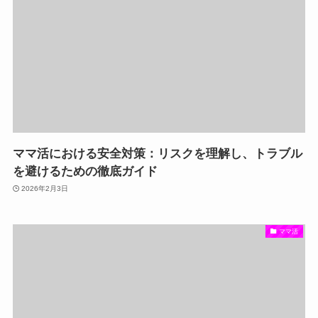
ママ活における安全対策：リスクを理解し、トラブル
を避けるための徹底ガイド
2026年2月3日
ママ活