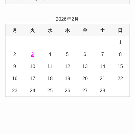
テ
ゴ
リ
2026年2月
ー
月
火
水
木
金
土
日
1
2
3
4
5
6
7
8
9
10
11
12
13
14
15
16
17
18
19
20
21
22
23
24
25
26
27
28