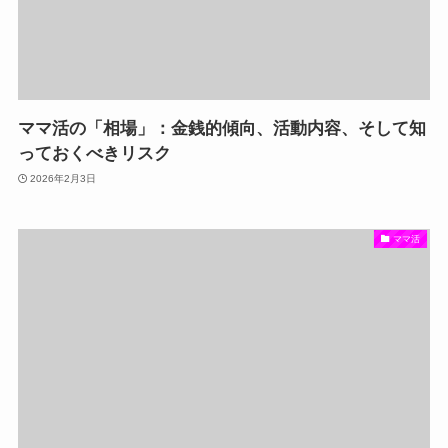
ママ活の「相場」：金銭的傾向、活動内容、そして知
っておくべきリスク
2026年2月3日
ママ活