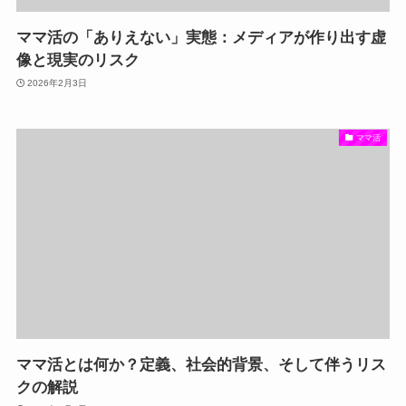
ママ活の「ありえない」実態：メディアが作り出す虚
像と現実のリスク
2026年2月3日
ママ活
ママ活とは何か？定義、社会的背景、そして伴うリス
クの解説